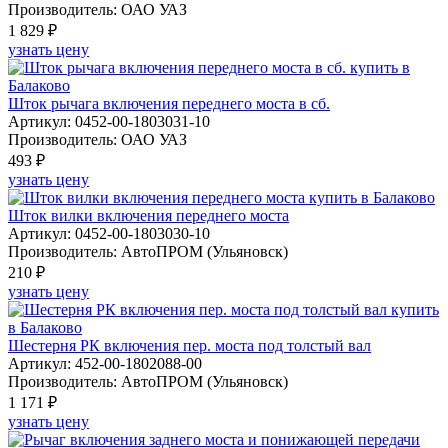
Производитель: ОАО УАЗ
1 829 ₽
узнать цену
Шток рычага включения переднего моста в сб.
Артикул: 0452-00-1803031-10
Производитель: ОАО УАЗ
493 ₽
узнать цену
Шток вилки включения переднего моста
Артикул: 0452-00-1803030-10
Производитель: АвтоПРОМ (Ульяновск)
210 ₽
узнать цену
Шестерня РК включения пер. моста под толстый вал
Артикул: 452-00-1802088-00
Производитель: АвтоПРОМ (Ульяновск)
1 171 ₽
узнать цену