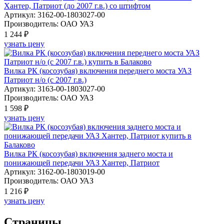
Хантер, Патриот (до 2007 г.в.) со штифтом
Артикул: 3162-00-1803027-00
Производитель: ОАО УАЗ
1 244 ₽
узнать цену
Вилка РК (косозубая) включения переднего моста УАЗ
Патриот н/о (с 2007 г.в.)
Артикул: 3163-00-1803027-00
Производитель: ОАО УАЗ
1 598 ₽
узнать цену
Вилка РК (косозубая) включения заднего моста и
понижающей передачи УАЗ Хантер, Патриот
Артикул: 3162-00-1803019-00
Производитель: ОАО УАЗ
1 216 ₽
узнать цену
Страницы