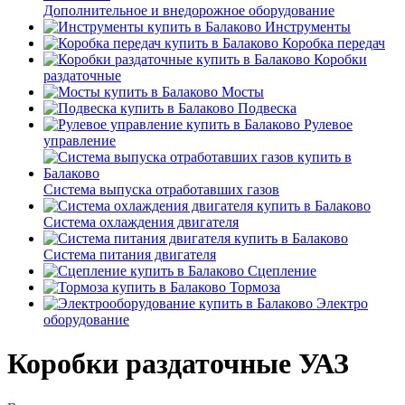
Дополнительное и внедорожное оборудование
Инструменты
Коробка передач
Коробки
раздаточные
Мосты
Подвеска
Рулевое
управление
Система выпуска отработавших газов
Система охлаждения двигателя
Система питания двигателя
Сцепление
Тормоза
Электро
оборудование
Коробки раздаточные УАЗ