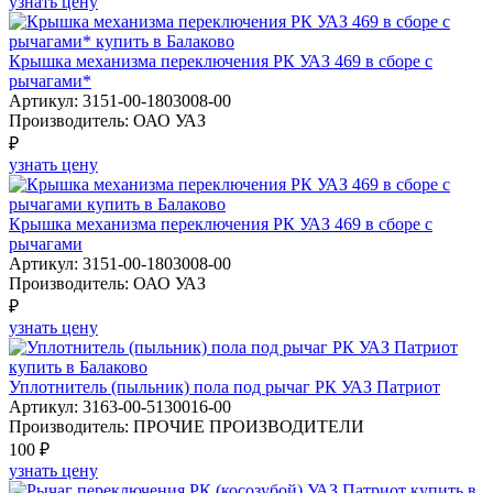
узнать цену
Крышка механизма переключения РК УАЗ 469 в сборе с
рычагами*
Артикул: 3151-00-1803008-00
Производитель: ОАО УАЗ
₽
узнать цену
Крышка механизма переключения РК УАЗ 469 в сборе с
рычагами
Артикул: 3151-00-1803008-00
Производитель: ОАО УАЗ
₽
узнать цену
Уплотнитель (пыльник) пола под рычаг РК УАЗ Патриот
Артикул: 3163-00-5130016-00
Производитель: ПРОЧИЕ ПРОИЗВОДИТЕЛИ
100 ₽
узнать цену