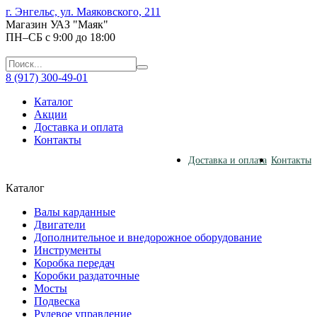
г. Энгельс, ул. Маяковского, 211
Магазин УАЗ "Маяк"
ПН–СБ с 9:00 до 18:00
8 (917) 300-49-01
Каталог
Акции
Доставка и оплата
Контакты
Доставка и оплата
Контакты
Каталог
Валы карданные
Двигатели
Дополнительное и внедорожное оборудование
Инструменты
Коробка передач
Коробки раздаточные
Мосты
Подвеска
Рулевое управление