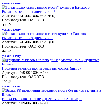
узнать цену
Рычаг включения заднего моста*
Артикул: 3741-00-1804039-95(00)
Производитель: ОАО УАЗ
996 ₽
узнать цену
Рычаг включения заднего моста
Артикул: 3741-00-1804039-95(00)
Производитель: ОАО УАЗ
996 ₽
узнать цену
Пружина рычагов вкл.перед.и зад.мостов (min 5)
Артикул: 0469-00-1803084-00
Производитель: ОАО УАЗ
100 ₽
узнать цену
Вилка РК включения переднего моста без штифта
Артикул: 3909-00-1803028-00