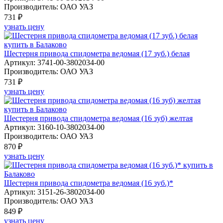
Производитель: ОАО УАЗ
731 ₽
узнать цену
Шестерня привода спидометра ведомая (17 зуб.) белая
Артикул: 3741-00-3802034-00
Производитель: ОАО УАЗ
731 ₽
узнать цену
Шестерня привода спидометра ведомая (16 зуб) желтая
Артикул: 3160-10-3802034-00
Производитель: ОАО УАЗ
870 ₽
узнать цену
Шестерня привода спидометра ведомая (16 зуб.)*
Артикул: 3151-26-3802034-00
Производитель: ОАО УАЗ
849 ₽
узнать цену