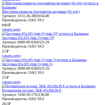
Шестерня привода спидометра ведомая (16 зуб.)
Артикул: 3151-26-3802034-00
Производитель: ОАО УАЗ
849 ₽
узнать цену
Заглушка 65х105 (min 5) (min 5)*
Артикул: 0000-00-0260325-29
Производитель: ОАО УАЗ
23 ₽
узнать цену
Заглушка 65х105 (min 5) (min 5)
Артикул: 0000-00-0260325-29
Производитель: ОАО УАЗ
23 ₽
узнать цену
Подшипник игольч. 5КК 45х50х39 Е
Артикул: 3160-50-1701136-00
Производитель: ОАО УАЗ
263 ₽