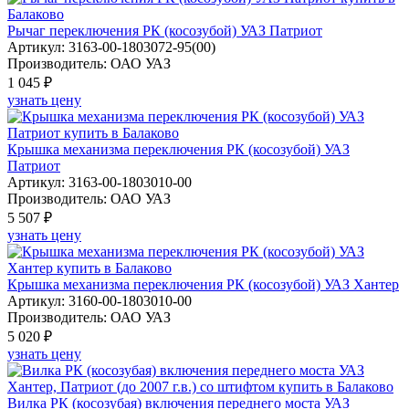
Рычаг переключения РК (косозубой) УАЗ Патриот
Артикул: 3163-00-1803072-95(00)
Производитель: ОАО УАЗ
1 045 ₽
узнать цену
Крышка механизма переключения РК (косозубой) УАЗ
Патриот
Артикул: 3163-00-1803010-00
Производитель: ОАО УАЗ
5 507 ₽
узнать цену
Крышка механизма переключения РК (косозубой) УАЗ Хантер
Артикул: 3160-00-1803010-00
Производитель: ОАО УАЗ
5 020 ₽
узнать цену
Вилка РК (косозубая) включения переднего моста УАЗ