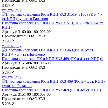
Производитель: ОАО УАЗ
3 873 ₽
узнать цену
Пластина крепления РК и КПП УАЗ 31519, 3160 (РК и 4-х ст.
КПП)
Артикул: 3160-00-1801008-00
Производитель: ОАО УАЗ
2 190 ₽
узнать цену
Пластина крепления РК и КПП УАЗ 469 (РК и 4-х ст. КПП)*
Артикул: 3151-00-1801008-00
Производитель: ОАО УАЗ
5 296 ₽
узнать цену
Пластина крепления РК и КПП УАЗ 469 (РК и 4-х ст. КПП)
Артикул: 3151-00-1801008-00
Производитель: ОАО УАЗ
5 296 ₽