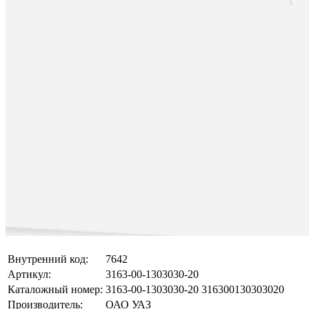
Внутренний код:
7642
Артикул:
3163-00-1303030-20
Каталожный номер:
3163-00-1303030-20 316300130303020
Производитель:
ОАО УАЗ