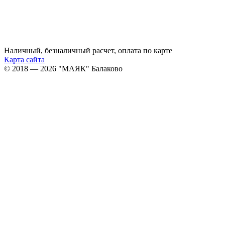
Наличный, безналичный расчет, оплата по карте
Карта сайта
© 2018 — 2026 "МАЯК" Балаково