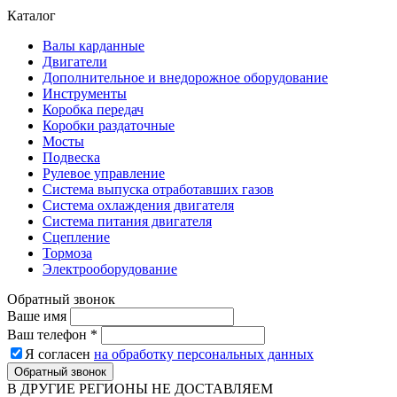
Каталог
Валы карданные
Двигатели
Дополнительное и внедорожное оборудование
Инструменты
Коробка передач
Коробки раздаточные
Мосты
Подвеска
Рулевое управление
Система выпуска отработавших газов
Система охлаждения двигателя
Система питания двигателя
Сцепление
Тормоза
Электрооборудование
Обратный звонок
Ваше имя
Ваш телефон
*
Я согласен
на обработку персональных данных
Обратный звонок
В ДРУГИЕ РЕГИОНЫ НЕ ДОСТАВЛЯЕМ