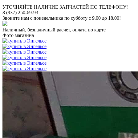
УТОЧНЯЙТЕ НАЛИЧИЕ ЗАПЧАСТЕЙ ПО ТЕЛЕФОНУ!
8 (937) 250-69-93
Звоните нам с понедельника по субботу с 9.00 до 18.00!
Наличный, безналичный расчет, оплата по карте
Фото магазина