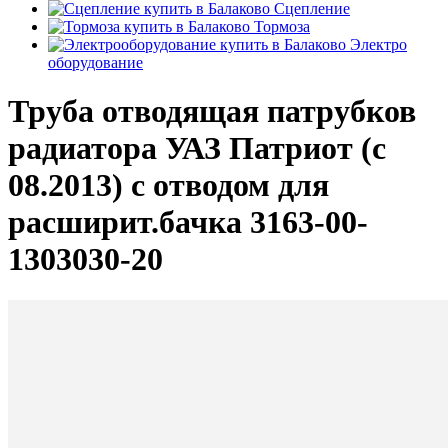
Сцепление
Тормоза
Электро
оборудование
Труба отводящая патрубков
радиатора УАЗ Патриот (с
08.2013) с отводом для
расширит.бачка 3163-00-
1303030-20