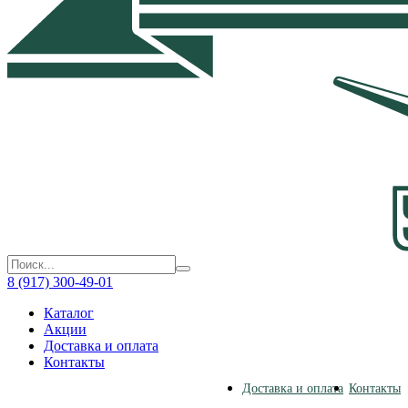
8 (917) 300-49-01
Каталог
Акции
Доставка и оплата
Контакты
Доставка и оплата
Контакты