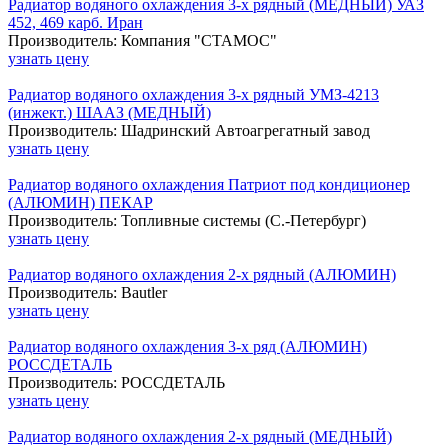
Радиатор водяного охлаждения 3-х рядный (МЕДНЫЙ) УАЗ
452, 469 карб. Иран
Производитель: Компания "СТАМОС"
узнать цену
Радиатор водяного охлаждения 3-х рядный УМЗ-4213
(инжект.) ШААЗ (МЕДНЫЙ)
Производитель: Шадринский Автоагрегатный завод
узнать цену
Радиатор водяного охлаждения Патриот под кондиционер
(АЛЮМИН) ПЕКАР
Производитель: Топливные системы (С.-Петербург)
узнать цену
Радиатор водяного охлаждения 2-х рядный (АЛЮМИН)
Производитель: Bautler
узнать цену
Радиатор водяного охлаждения 3-х ряд (АЛЮМИН)
РОССДЕТАЛЬ
Производитель: РОССДЕТАЛЬ
узнать цену
Радиатор водяного охлаждения 2-х рядный (МЕДНЫЙ)