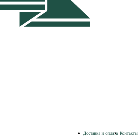
Доставка и оплата
Контакты