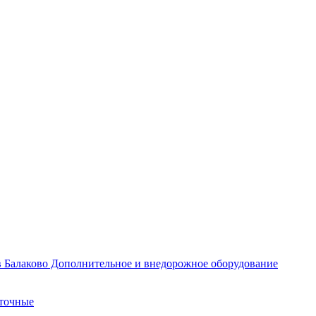
Дополнительное и внедорожное оборудование
точные