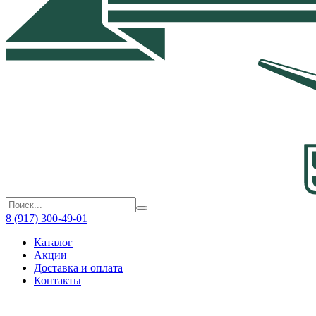
8 (917) 300-49-01
Каталог
Акции
Доставка и оплата
Контакты