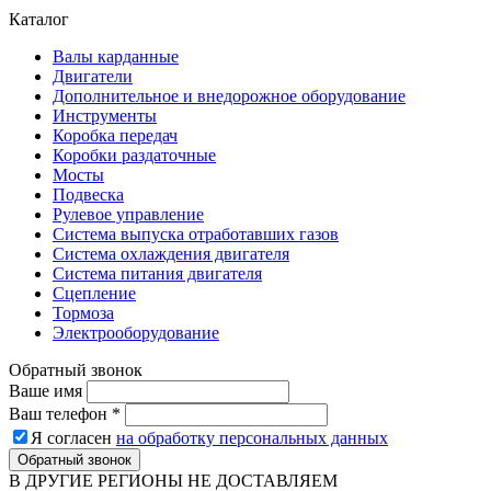
Каталог
Валы карданные
Двигатели
Дополнительное и внедорожное оборудование
Инструменты
Коробка передач
Коробки раздаточные
Мосты
Подвеска
Рулевое управление
Система выпуска отработавших газов
Система охлаждения двигателя
Система питания двигателя
Сцепление
Тормоза
Электрооборудование
Обратный звонок
Ваше имя
Ваш телефон
*
Я согласен
на обработку персональных данных
Обратный звонок
В ДРУГИЕ РЕГИОНЫ НЕ ДОСТАВЛЯЕМ